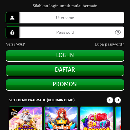
Silahkan login untuk mulai bermain
Versi WAP
Lupa password?
DAFTAR
PROMOSI
SLOT DEMO PRAGMATIC (KLIK MAIN DEMO)