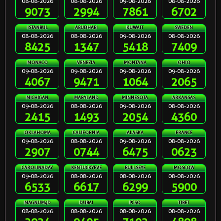
08-08-2026
08-08-2026
09-08-2026
08-08-2026
9073
2994
7861
6702
ISTANBUL
ABUDHABI
KUWAIT
SWEDEN
08-08-2026
08-08-2026
09-08-2026
08-08-2026
8425
1347
5418
7409
MONACO
VENEZIA
MONTANA
OHIO
09-08-2026
09-08-2026
09-08-2026
09-08-2026
4067
9471
1064
2065
MICHIGAN
MARYLAND
MINNESOTA
ARKANSAS
09-08-2026
08-08-2026
09-08-2026
08-08-2026
2415
1493
2054
4360
OKLAHOMA
CALIFORNIA
ALASKA
FRANCE
09-08-2026
08-08-2026
09-08-2026
08-08-2026
2907
0744
6475
0623
CAROLINADAY
KENTUCKYEVE
BULLSEYE
MOSCOW
09-08-2026
08-08-2026
08-08-2026
08-08-2026
6533
6617
6299
5900
MAGNUM4D
DUBAI
PCSO
TIBET
08-08-2026
08-08-2026
08-08-2026
08-08-2026