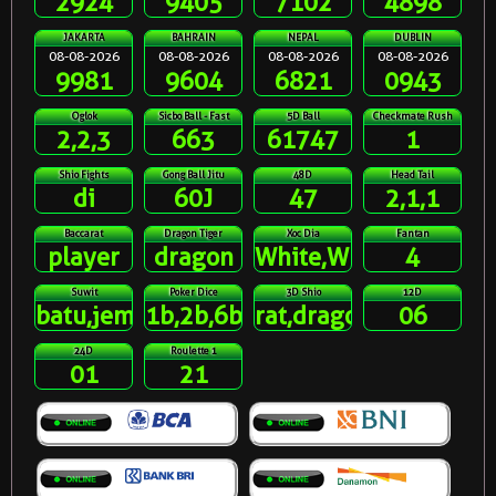
2924
9405
7102
4898
JAKARTA
BAHRAIN
NEPAL
DUBLIN
08-08-2026
08-08-2026
08-08-2026
08-08-2026
9981
9604
6821
0943
Oglok
Sicbo Ball - Fast
5D Ball
Checkmate Rush
2,2,3
663
61747
1
Shio Fights
Gong Ball Jitu
48D
Head Tail
di
60J
47
2,1,1
Baccarat
Dragon Tiger
Xoc Dia
Fantan
player
dragon
White,White,Red,Red
4
Suwit
Poker Dice
3D Shio
12D
batu,jempol
1b,2b,6b,6b,6r
rat,dragon,ox
06
24D
Roulette 1
01
21